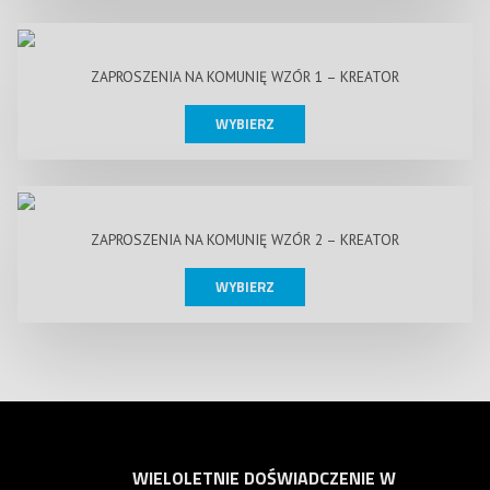
ZAPROSZENIA NA KOMUNIĘ WZÓR 1 – KREATOR
WYBIERZ
ZAPROSZENIA NA KOMUNIĘ WZÓR 2 – KREATOR
WYBIERZ
WIELOLETNIE DOŚWIADCZENIE W