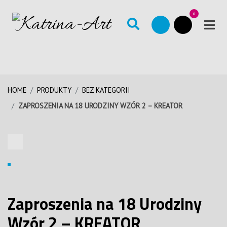
0
HOME
PRODUKTY
BEZ KATEGORII
ZAPROSZENIA NA 18 URODZINY WZÓR 2 – KREATOR
Zaproszenia na 18 Urodziny
Wzór 2 – KREATOR