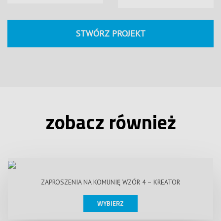
STWÓRZ PROJEKT
zobacz również
ZAPROSZENIA NA KOMUNIĘ WZÓR 4 – KREATOR
WYBIERZ