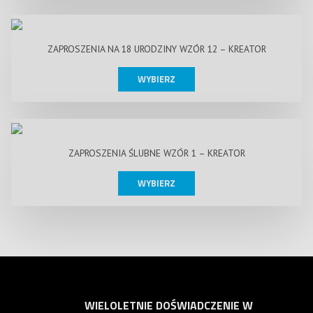
ZAPROSZENIA NA 18 URODZINY WZÓR 12 – KREATOR
WYBIERZ
ZAPROSZENIA ŚLUBNE WZÓR 1 – KREATOR
WYBIERZ
WIELOLETNIE DOŚWIADCZENIE W