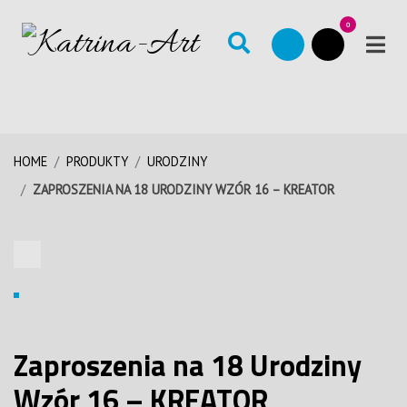
0
HOME
PRODUKTY
URODZINY
ZAPROSZENIA NA 18 URODZINY WZÓR 16 – KREATOR
Zaproszenia na 18 Urodziny
Wzór 16 – KREATOR