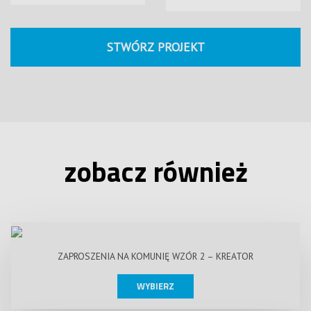
STWÓRZ PROJEKT
zobacz również
ZAPROSZENIA NA KOMUNIĘ WZÓR 2 – KREATOR
WYBIERZ