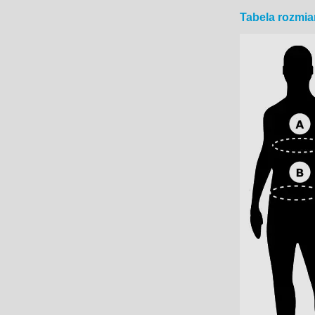
Tabela rozmi