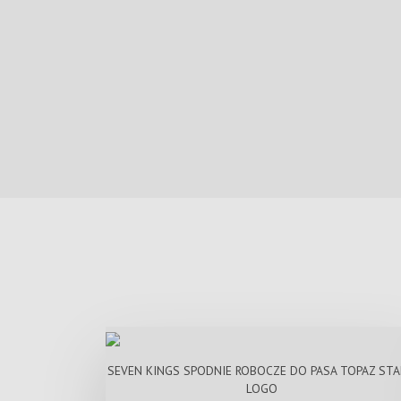
SEVEN KINGS SPODNIE ROBOCZE DO PASA TOPAZ STA
LOGO