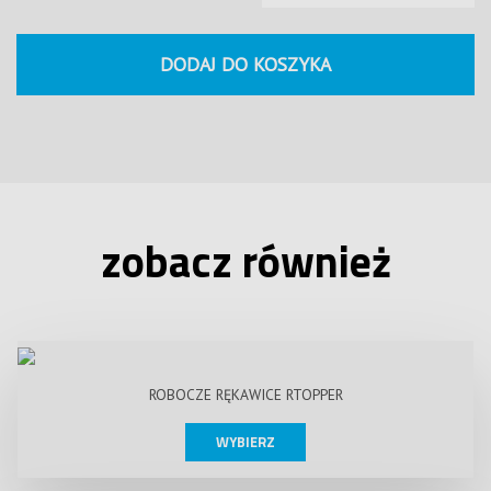
DODAJ DO KOSZYKA
zobacz również
ROBOCZE RĘKAWICE RTOPPER
WYBIERZ