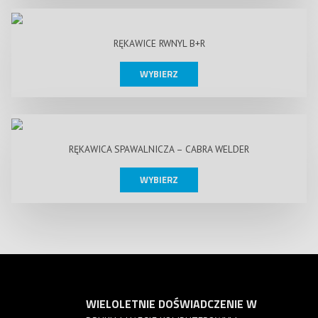
RĘKAWICE RWNYL B+R
WYBIERZ
RĘKAWICA SPAWALNICZA – CABRA WELDER
WYBIERZ
WIELOLETNIE DOŚWIADCZENIE W