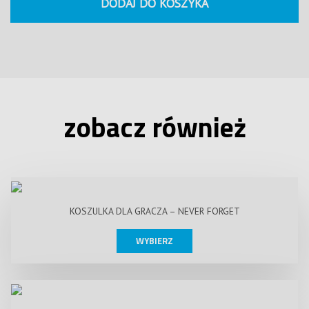
DODAJ DO KOSZYKA
zobacz również
KOSZULKA DLA GRACZA – NEVER FORGET
WYBIERZ