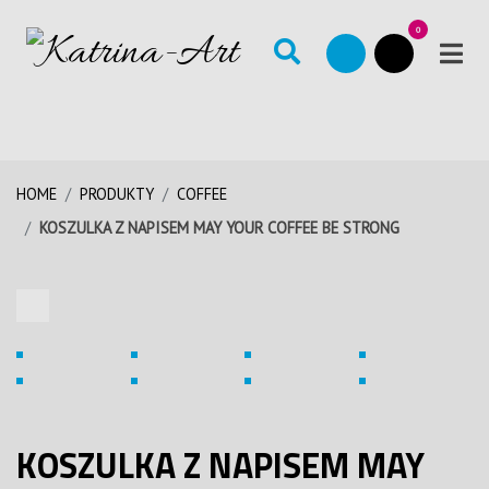
0
HOME
PRODUKTY
COFFEE
KOSZULKA Z NAPISEM MAY YOUR COFFEE BE STRONG
KOSZULKA Z NAPISEM MAY