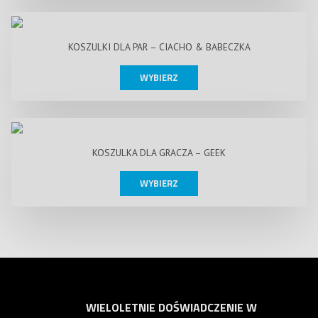
KOSZULKI DLA PAR – CIACHO & BABECZKA
WYBIERZ
KOSZULKA DLA GRACZA – GEEK
WYBIERZ
WIELOLETNIE DOŚWIADCZENIE W