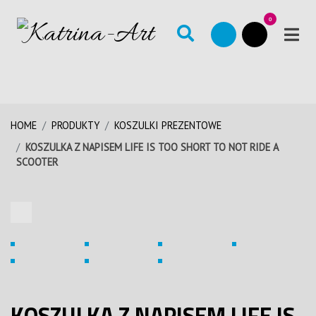
0
HOME
PRODUKTY
KOSZULKI PREZENTOWE
KOSZULKA Z NAPISEM LIFE IS TOO SHORT TO NOT RIDE A
SCOOTER
KOSZULKA Z NAPISEM LIFE IS