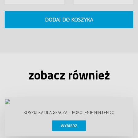
DODAJ DO KOSZYKA
zobacz również
KOSZULKA DLA GRACZA – POKOLENIE NINTENDO
WYBIERZ