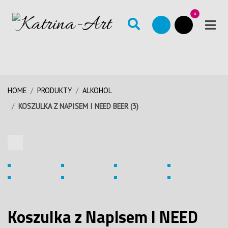
0
HOME
PRODUKTY
ALKOHOL
KOSZULKA Z NAPISEM I NEED BEER (3)
Koszulka z Napisem I NEED