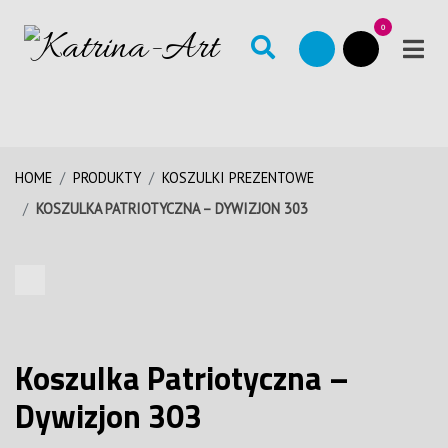
0
HOME
PRODUKTY
KOSZULKI PREZENTOWE
KOSZULKA PATRIOTYCZNA – DYWIZJON 303
Koszulka Patriotyczna –
Dywizjon 303