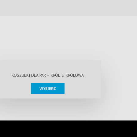
KOSZULKI DLA PAR – KRÓL & KRÓLOWA
WYBIERZ