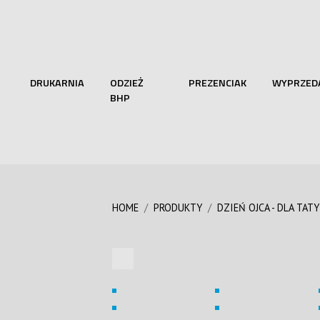
DRUKARNIA
ODZIEŻ
PREZENCIAK
WYPRZED
BHP
HOME
PRODUKTY
DZIEŃ OJCA - DLA TATY