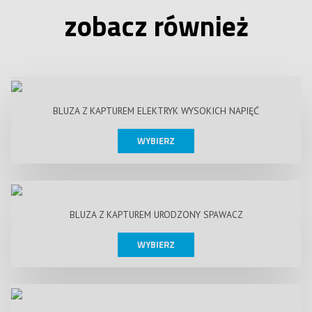
zobacz również
BLUZA Z KAPTUREM ELEKTRYK WYSOKICH NAPIĘĆ
WYBIERZ
BLUZA Z KAPTUREM URODZONY SPAWACZ
WYBIERZ