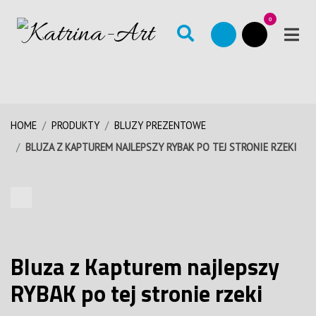
0
HOME
PRODUKTY
BLUZY PREZENTOWE
BLUZA Z KAPTUREM NAJLEPSZY RYBAK PO TEJ STRONIE RZEKI
Bluza z Kapturem najlepszy
RYBAK po tej stronie rzeki