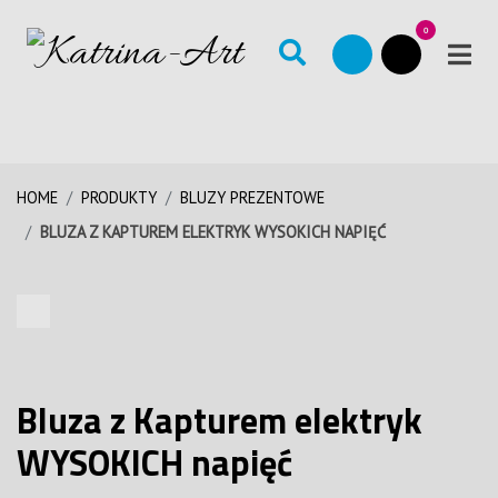
0
HOME
PRODUKTY
BLUZY PREZENTOWE
BLUZA Z KAPTUREM ELEKTRYK WYSOKICH NAPIĘĆ
Bluza z Kapturem elektryk
WYSOKICH napięć