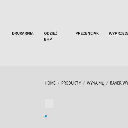
DRUKARNIA
ODZIEŻ
PREZENCIAK
WYPRZED
BHP
HOME
PRODUKTY
WYNAJMĘ
BANER W