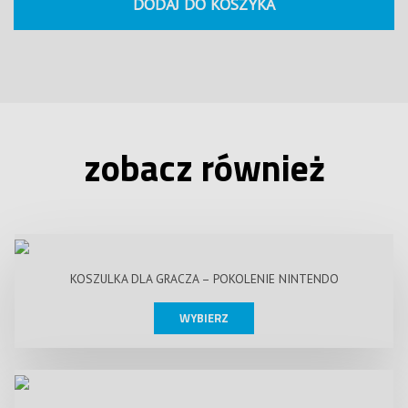
DODAJ DO KOSZYKA
zobacz również
KOSZULKA DLA GRACZA – POKOLENIE NINTENDO
WYBIERZ