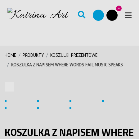
0
HOME
PRODUKTY
KOSZULKI PREZENTOWE
KOSZULKA Z NAPISEM WHERE WORDS FAIL MUSIC SPEAKS
KOSZULKA Z NAPISEM WHERE