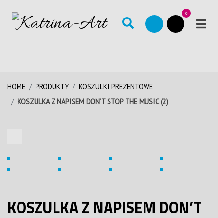
0
HOME
PRODUKTY
KOSZULKI PREZENTOWE
KOSZULKA Z NAPISEM DON’T STOP THE MUSIC (2)
KOSZULKA Z NAPISEM DON’T