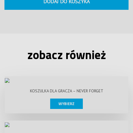
DODAJ DO KOSZYKA
zobacz również
KOSZULKA DLA GRACZA – NEVER FORGET
WYBIERZ