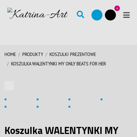
0
HOME
PRODUKTY
KOSZULKI PREZENTOWE
KOSZULKA WALENTYNKI MY ONLY BEATS FOR HER
Koszulka WALENTYNKI MY