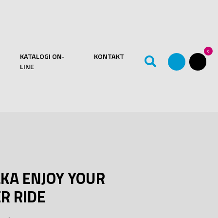
0
KATALOGI ON-
KONTAKT
LINE
KA ENJOY YOUR
R RIDE