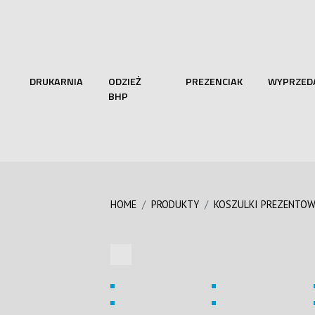
DRUKARNIA
ODZIEŻ
PREZENCIAK
WYPRZED
BHP
HOME
PRODUKTY
KOSZULKI PREZENTOW