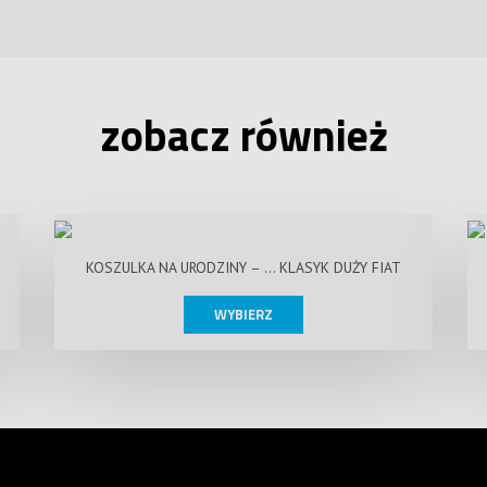
zobacz również
KOSZULKA NA URODZINY – … KLASYK DUŻY FIAT
WYBIERZ